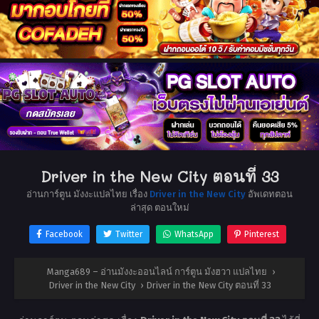
Driver in the New City ตอนที่ 33
อ่านการ์ตูน มังงะแปลไทย เรื่อง
Driver in the New City
อัพเดทตอน
ล่าสุด ตอนใหม่
Facebook
Twitter
WhatsApp
Pinterest
Manga689 – อ่านมังงะออนไลน์ การ์ตูน มังฮวา แปลไทย
›
Driver in the New City
›
Driver in the New City ตอนที่ 33