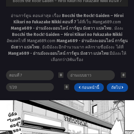
Bocchi the Rock! Gaiden – Hiroi Kikuri no Fukazake Nikki ตอนที่ 7
อ่านการ์ตูน ตอนล่าสุด เรื่อง
Bocchi the Rock! Gaiden – Hiroi
Kikuri no Fukazake Nikki ตอนที่ 7
ได้ที่เว็บ Manga689.com
Manga689 - อ่านมังงะออนไลน์ การ์ตูน มังฮวา แปลไทย
. มังงะ
Bocchi the Rock! Gaiden – Hiroi Kikuri no Fukazake Nikki
อัพเดทไวที่ Manga689.com
Manga689 - อ่านมังงะออนไลน์ การ์ตูน
มังฮวา แปลไทย
. ยังมีมังงะอีกจำนวนมาก คลิกรายชื่อมังงะ ได้ที่
Manga689 - อ่านมังงะออนไลน์ การ์ตูน มังฮวา แปลไทย
มีมังงะให้
เลือกกว่า3พันเรื่อง
ก่อนหน้านี้
ถัดไป