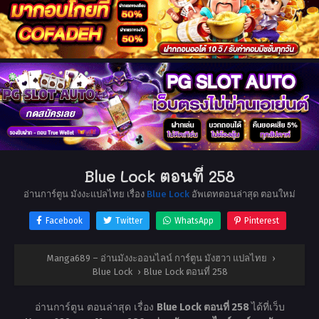
Blue Lock ตอนที่ 258
อ่านการ์ตูน มังงะแปลไทย เรื่อง
Blue Lock
อัพเดทตอนล่าสุด ตอนใหม่
Facebook
Twitter
WhatsApp
Pinterest
Manga689 – อ่านมังงะออนไลน์ การ์ตูน มังฮวา แปลไทย
›
Blue Lock
›
Blue Lock ตอนที่ 258
อ่านการ์ตูน ตอนล่าสุด เรื่อง
Blue Lock ตอนที่ 258
ได้ที่เว็บ