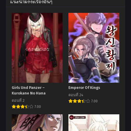
แนะนำมังงะเรื่องอื่นๆ
Girls Und Panzer –
Emperor Of Kings
Kurokane No Hana
ตอนที่ 24
ตอนที่ 2
7.00
7.00