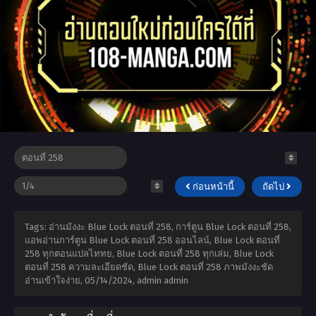
ก่อนหน้านี้
ถัดไป
Tags: อ่านมังงะ Blue Lock ตอนที่ 258, การ์ตูน Blue Lock ตอนที่ 258,
แอพอ่านการ์ตูน Blue Lock ตอนที่ 258 ออนไลน์, Blue Lock ตอนที่
258 ทุกตอนแปลไททย, Blue Lock ตอนที่ 258 ทุกเล่ม, Blue Lock
ตอนที่ 258 ความละเอียดชัด, Blue Lock ตอนที่ 258 ภาพมังงะชัด
อ่านเข้าใจง่าย,
05/14/2024
,
admin admin