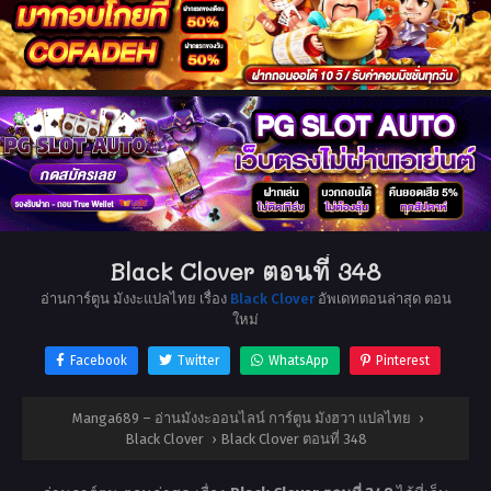
Black Clover ตอนที่ 348
อ่านการ์ตูน มังงะแปลไทย เรื่อง
Black Clover
อัพเดทตอนล่าสุด ตอน
ใหม่
Facebook
Twitter
WhatsApp
Pinterest
Manga689 – อ่านมังงะออนไลน์ การ์ตูน มังฮวา แปลไทย
›
Black Clover
›
Black Clover ตอนที่ 348