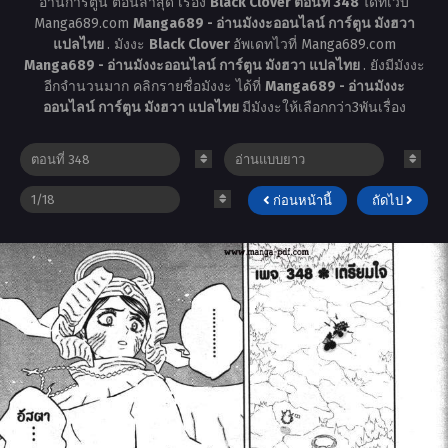
อ่านการ์ตูน ตอนล่าสุด เรื่อง
Black Clover ตอนที่ 348
ได้ที่เว็บ
Manga689.com
Manga689 - อ่านมังงะออนไลน์ การ์ตูน มังฮวา
แปลไทย
. มังงะ
Black Clover
อัพเดทไวที่ Manga689.com
Manga689 - อ่านมังงะออนไลน์ การ์ตูน มังฮวา แปลไทย
. ยังมีมังงะ
อีกจำนวนมาก คลิกรายชื่อมังงะ ได้ที่
Manga689 - อ่านมังงะ
ออนไลน์ การ์ตูน มังฮวา แปลไทย
มีมังงะให้เลือกกว่า3พันเรื่อง
ก่อนหน้านี้
ถัดไป