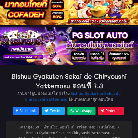
Bishuu Gyakuten Sekai de Chiryoushi
Yattemasu ตอนที่ 7.3
อ่านการ์ตูน มังงะแปลไทย เรื่อง
Bishuu Gyakuten Sekai de
Chiryoushi Yattemasu
อัพเดทตอนล่าสุด ตอนใหม่
Facebook
Twitter
WhatsApp
Pinterest
Manga689 – อ่านมังงะออนไลน์ การ์ตูน มังฮวา แปลไทย
›
Bishuu Gyakuten Sekai de Chiryoushi Yattemasu
›