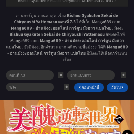
Bishuu Gyakuten Sekai de Chiryoushi Yattemasu ตอนที่ 7.3
อ่านการ์ตูน ตอนล่าสุด เรื่อง
Bishuu Gyakuten Sekai de
Chiryoushi Yattemasu ตอนที่ 7.3
ได้ที่เว็บ Manga689.com
Manga689 - อ่านมังงะออนไลน์ การ์ตูน มังฮวา แปลไทย
. มังงะ
Bishuu Gyakuten Sekai de Chiryoushi Yattemasu
อัพเดทไวที่
Manga689.com
Manga689 - อ่านมังงะออนไลน์ การ์ตูน มังฮวา
แปลไทย
. ยังมีมังงะอีกจำนวนมาก คลิกรายชื่อมังงะ ได้ที่
Manga689
- อ่านมังงะออนไลน์ การ์ตูน มังฮวา แปลไทย
มีมังงะให้เลือกกว่า3พัน
เรื่อง
ก่อนหน้านี้
ถัดไป