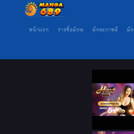
หน้าแรก
รายชื่อมังงะ
มังงะเกาหลี
มัง