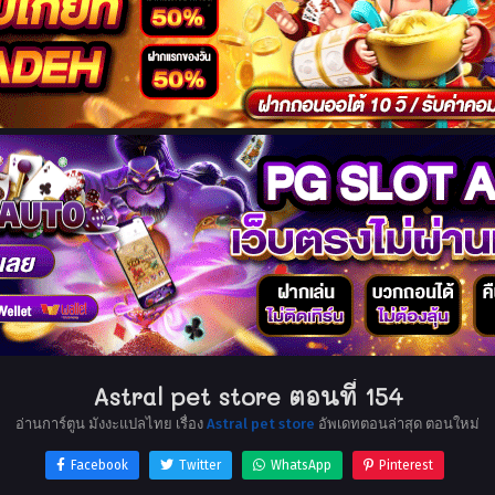
Astral pet store ตอนที่ 154
อ่านการ์ตูน มังงะแปลไทย เรื่อง
Astral pet store
อัพเดทตอนล่าสุด ตอนใหม่
Facebook
Twitter
WhatsApp
Pinterest