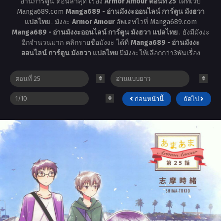
อ่านการ์ตูน ตอนล่าสุด เรื่อง
Armor Amour ตอนที่ 25
ได้ที่เว็บ
Manga689.com
Manga689 - อ่านมังงะออนไลน์ การ์ตูน มังฮวา
แปลไทย
. มังงะ
Armor Amour
อัพเดทไวที่ Manga689.com
Manga689 - อ่านมังงะออนไลน์ การ์ตูน มังฮวา แปลไทย
. ยังมีมังงะ
อีกจำนวนมาก คลิกรายชื่อมังงะ ได้ที่
Manga689 - อ่านมังงะ
ออนไลน์ การ์ตูน มังฮวา แปลไทย
มีมังงะให้เลือกกว่า3พันเรื่อง
ก่อนหน้านี้
ถัดไป