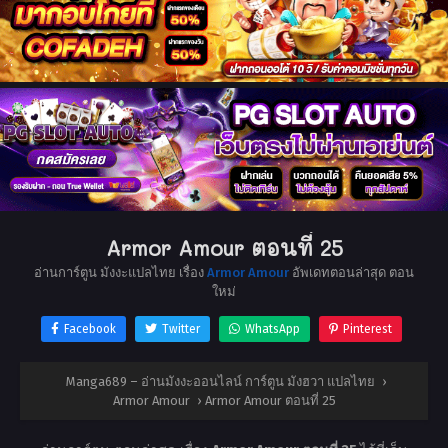
Armor Amour ตอนที่ 25
อ่านการ์ตูน มังงะแปลไทย เรื่อง
Armor Amour
อัพเดทตอนล่าสุด ตอน
ใหม่
Facebook
Twitter
WhatsApp
Pinterest
Manga689 – อ่านมังงะออนไลน์ การ์ตูน มังฮวา แปลไทย
›
Armor Amour
›
Armor Amour ตอนที่ 25