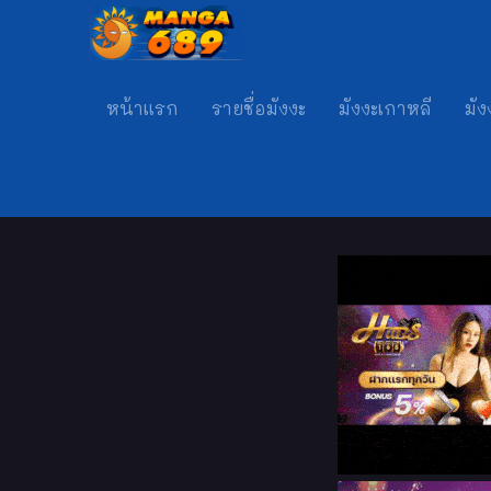
หน้าแรก
รายชื่อมังงะ
มังงะเกาหลี
มัง