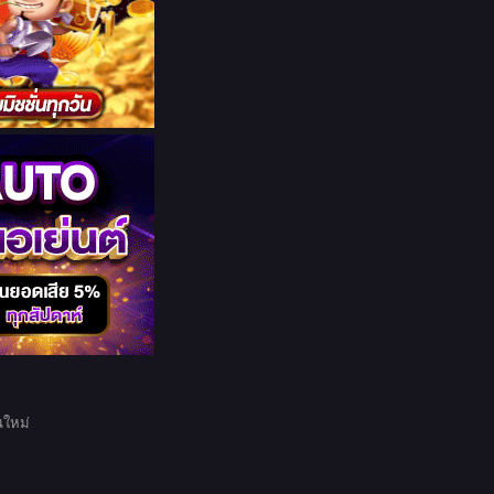
นใหม่