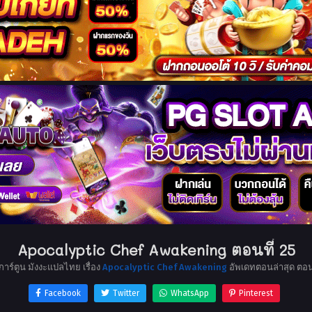
Apocalyptic Chef Awakening ตอนที่ 25
การ์ตูน มังงะแปลไทย เรื่อง
Apocalyptic Chef Awakening
อัพเดทตอนล่าสุด ตอ
Facebook
Twitter
WhatsApp
Pinterest