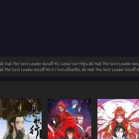
น All Hail The Sect Leader ตอนที่ 90, แอพอ่านการ์ตูน All Hail The Sect Leader ตอ
ail The Sect Leader ตอนที่ 90 ความละเอียดชัด, All Hail The Sect Leader ตอนที่ 