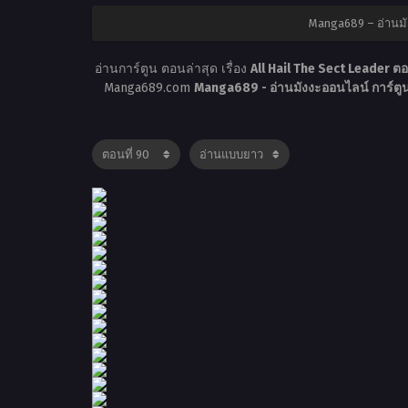
Manga689 – อ่านมั
อ่านการ์ตูน ตอนล่าสุด เรื่อง
All Hail The Sect Leader ตอ
Manga689.com
Manga689 - อ่านมังงะออนไลน์ การ์ต