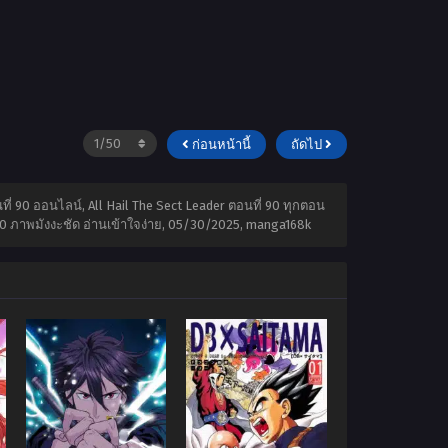
ก่อนหน้านี้
ถัดไป
นที่ 90 ออนไลน์, All Hail The Sect Leader ตอนที่ 90 ทุกตอน
90 ภาพมังงะชัด อ่านเข้าใจง่าย,
05/30/2025
,
manga168k