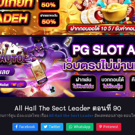
All Hail The Sect Leader ตอนที่ 90
่านการ์ตูน มังงะแปลไทย เรื่อง
All Hail the Sect Leader
อัพเดทตอนล่าสุด ตอนให
Facebook
Twitter
WhatsApp
Pinterest