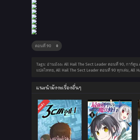
Tags: อ่านมังงะ All Hail The Sect Leader ตอนที่ 90, การ์ตู
แปลไททย, All Hail The Sect Leader ตอนที่ 90 ทุกเล่ม, All H
แนะนำมังงะเรื่องอื่นๆ
จบแล้ว