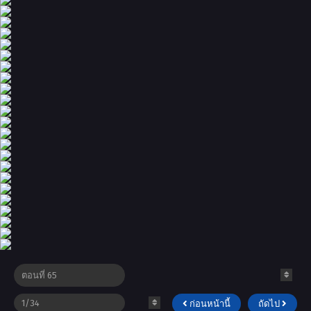
ก่อนหน้านี้
ถัดไป