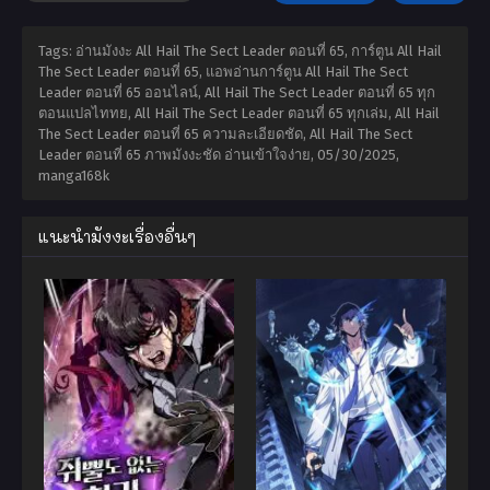
Tags: อ่านมังงะ All Hail The Sect Leader ตอนที่ 65, การ์ตูน All Hail
The Sect Leader ตอนที่ 65, แอพอ่านการ์ตูน All Hail The Sect
Leader ตอนที่ 65 ออนไลน์, All Hail The Sect Leader ตอนที่ 65 ทุก
ตอนแปลไททย, All Hail The Sect Leader ตอนที่ 65 ทุกเล่ม, All Hail
The Sect Leader ตอนที่ 65 ความละเอียดชัด, All Hail The Sect
Leader ตอนที่ 65 ภาพมังงะชัด อ่านเข้าใจง่าย,
05/30/2025
,
manga168k
แนะนำมังงะเรื่องอื่นๆ