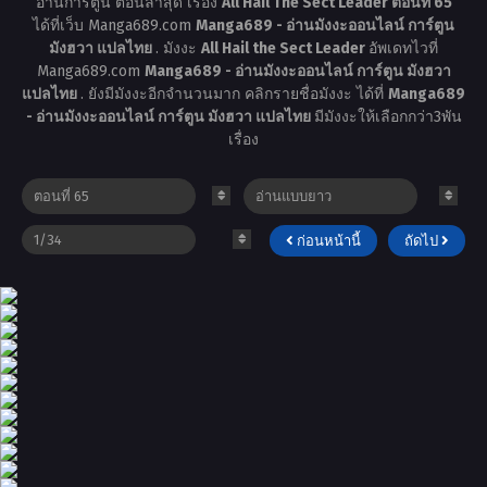
อ่านการ์ตูน ตอนล่าสุด เรื่อง
All Hail The Sect Leader ตอนที่ 65
ได้ที่เว็บ Manga689.com
Manga689 - อ่านมังงะออนไลน์ การ์ตูน
มังฮวา แปลไทย
. มังงะ
All Hail the Sect Leader
อัพเดทไวที่
Manga689.com
Manga689 - อ่านมังงะออนไลน์ การ์ตูน มังฮวา
แปลไทย
. ยังมีมังงะอีกจำนวนมาก คลิกรายชื่อมังงะ ได้ที่
Manga689
- อ่านมังงะออนไลน์ การ์ตูน มังฮวา แปลไทย
มีมังงะให้เลือกกว่า3พัน
เรื่อง
ก่อนหน้านี้
ถัดไป