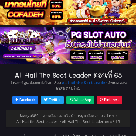
All Hail The Sect Leader ตอนที่ 65
อ่านการ์ตูน มังงะแปลไทย เรื่อง
All Hail the Sect Leader
อัพเดทตอน
ล่าสุด ตอนใหม่
Facebook
Twitter
WhatsApp
Pinterest
Manga689 – อ่านมังงะออนไลน์ การ์ตูน มังฮวา แปลไทย
›
All Hail the Sect Leader
›
All Hail The Sect Leader ตอนที่ 65