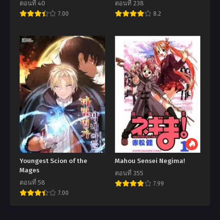
ตอนที่ 40
ตอนที่ 238
7.00
8.2
Youngest Scion of the
Mahou Sensei Negima!
Mages
ตอนที่ 355
ตอนที่ 58
7.99
7.00