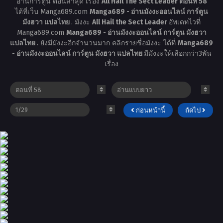
อ่านการ์ตูน ตอนล่าสุด เรื่อง
All Hail The Sect Leader ตอนที่ 58
ได้ที่เว็บ Manga689.com
Manga689 - อ่านมังงะออนไลน์ การ์ตูน
มังฮวา แปลไทย
. มังงะ
All Hail the Sect Leader
อัพเดทไวที่
Manga689.com
Manga689 - อ่านมังงะออนไลน์ การ์ตูน มังฮวา
แปลไทย
. ยังมีมังงะอีกจำนวนมาก คลิกรายชื่อมังงะ ได้ที่
Manga689
- อ่านมังงะออนไลน์ การ์ตูน มังฮวา แปลไทย
มีมังงะให้เลือกกว่า3พัน
เรื่อง
ก่อนหน้านี้
ถัดไป