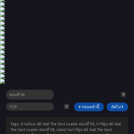
ก่อนหน้านี้
ถัดไป
Tags: อ่านมังงะ All Hail The Sect Leader ตอนที่ 58, การ์ตูน All Hail
The Sect Leader ตอนที่ 58, แอพอ่านการ์ตูน All Hail The Sect