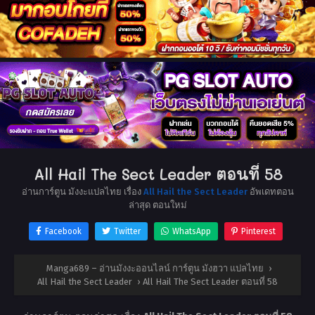
All Hail The Sect Leader ตอนที่ 58
อ่านการ์ตูน มังงะแปลไทย เรื่อง
All Hail the Sect Leader
อัพเดทตอน
ล่าสุด ตอนใหม่
Facebook
Twitter
WhatsApp
Pinterest
Manga689 – อ่านมังงะออนไลน์ การ์ตูน มังฮวา แปลไทย
›
All Hail the Sect Leader
›
All Hail The Sect Leader ตอนที่ 58