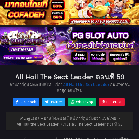
All Hail The Sect Leader ตอนที่ 53
อ่านการ์ตูน มังงะแปลไทย เรื่อง
All Hail the Sect Leader
อัพเดทตอน
ล่าสุด ตอนใหม่
Facebook
Twitter
WhatsApp
Pinterest
Manga689 – อ่านมังงะออนไลน์ การ์ตูน มังฮวา แปลไทย
›
All Hail the Sect Leader
›
All Hail The Sect Leader ตอนที่ 53