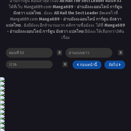
อ่านการ์ตูน ตอนล่าสุด เรื่อง
All Hail The Sect Leader ตอนที่ 53
ได้ที่เว็บ Manga689.com
Manga689 - อ่านมังงะออนไลน์ การ์ตูน
มังฮวา แปลไทย
. มังงะ
All Hail the Sect Leader
อัพเดทไวที่
Manga689.com
Manga689 - อ่านมังงะออนไลน์ การ์ตูน มังฮวา
แปลไทย
. ยังมีมังงะอีกจำนวนมาก คลิกรายชื่อมังงะ ได้ที่
Manga689
- อ่านมังงะออนไลน์ การ์ตูน มังฮวา แปลไทย
มีมังงะให้เลือกกว่า3พัน
เรื่อง
ก่อนหน้านี้
ถัดไป