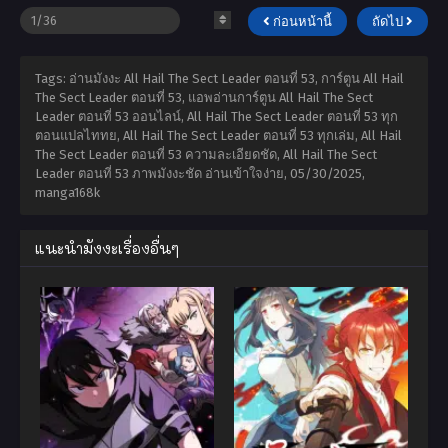
ก่อนหน้านี้
ถัดไป
Tags: อ่านมังงะ All Hail The Sect Leader ตอนที่ 53, การ์ตูน All Hail
The Sect Leader ตอนที่ 53, แอพอ่านการ์ตูน All Hail The Sect
Leader ตอนที่ 53 ออนไลน์, All Hail The Sect Leader ตอนที่ 53 ทุก
ตอนแปลไททย, All Hail The Sect Leader ตอนที่ 53 ทุกเล่ม, All Hail
The Sect Leader ตอนที่ 53 ความละเอียดชัด, All Hail The Sect
Leader ตอนที่ 53 ภาพมังงะชัด อ่านเข้าใจง่าย,
05/30/2025
,
manga168k
แนะนำมังงะเรื่องอื่นๆ