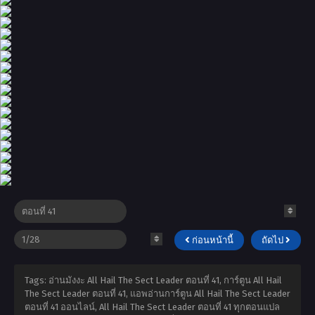
ก่อนหน้านี้
ถัดไป
Tags: อ่านมังงะ All Hail The Sect Leader ตอนที่ 41, การ์ตูน All Hail
The Sect Leader ตอนที่ 41, แอพอ่านการ์ตูน All Hail The Sect Leader
ตอนที่ 41 ออนไลน์, All Hail The Sect Leader ตอนที่ 41 ทุกตอนแปล