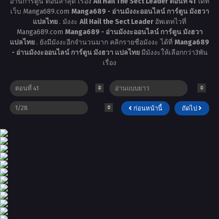
อ่านการ์ตูน ตอนล่าสุด เรื่อง
All Hail The Sect Leader ตอนที่ 41
ได้ที่
เว็บ Manga689.com
Manga689 - อ่านมังงะออนไลน์ การ์ตูน มังฮวา
แปลไทย
. มังงะ
All Hail the Sect Leader
อัพเดทไวที่
Manga689.com
Manga689 - อ่านมังงะออนไลน์ การ์ตูน มังฮวา
แปลไทย
. ยังมีมังงะอีกจำนวนมาก คลิกรายชื่อมังงะ ได้ที่
Manga689
- อ่านมังงะออนไลน์ การ์ตูน มังฮวา แปลไทย
มีมังงะให้เลือกกว่า3พัน
เรื่อง
ก่อนหน้านี้
ถัดไป