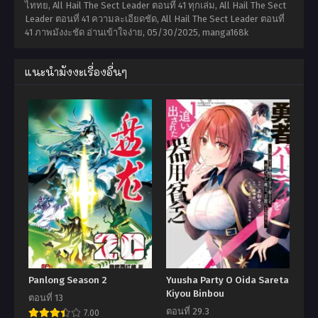
ไททย, All Hail The Sect Leader ตอนที่ 41 ทุกเล่ม, All Hail The Sect
Leader ตอนที่ 41 ความละเอียดชัด, All Hail The Sect Leader ตอนที่
41 ภาพมังงะชัด อ่านเข้าใจง่าย,
05/30/2025
,
manga168k
แนะนำมังงะเรื่องอื่นๆ
Panlong Season 2
Yuusha Party O Oida Sareta
Kiyou Binbou
ตอนที่ 13
ตอนที่ 29.3
7.00