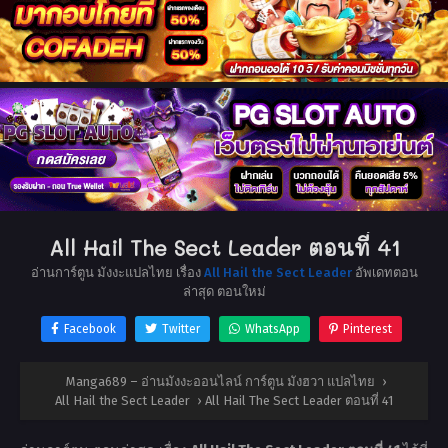
All Hail The Sect Leader ตอนที่ 41
อ่านการ์ตูน มังงะแปลไทย เรื่อง
All Hail the Sect Leader
อัพเดทตอน
ล่าสุด ตอนใหม่
Facebook
Twitter
WhatsApp
Pinterest
Manga689 – อ่านมังงะออนไลน์ การ์ตูน มังฮวา แปลไทย
›
All Hail the Sect Leader
›
All Hail The Sect Leader ตอนที่ 41