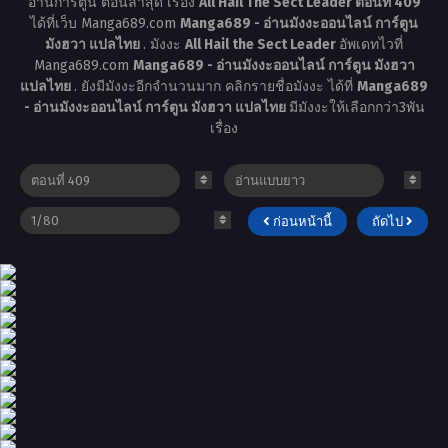
อ่านการ์ตูน ตอนล่าสุด เรื่อง
All Hail The Sect Leader ตอนที่ 409
ได้ที่เว็บ Manga689.com
Manga689 - อ่านมังงะออนไลน์ การ์ตูน
มังฮวา แปลไทย
. มังงะ
All Hail the Sect Leader
อัพเดทไวที่
Manga689.com
Manga689 - อ่านมังงะออนไลน์ การ์ตูน มังฮวา
แปลไทย
. ยังมีมังงะอีกจำนวนมาก คลิกรายชื่อมังงะ ได้ที่
Manga689
- อ่านมังงะออนไลน์ การ์ตูน มังฮวา แปลไทย
มีมังงะให้เลือกกว่า3พัน
เรื่อง
ก่อนหน้านี้
ถัดไป