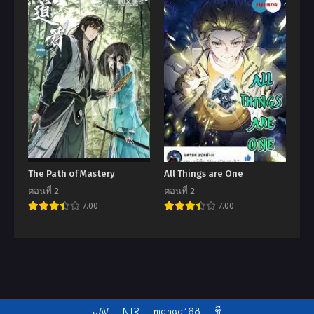
The Path of Mastery
All Things are One
ตอนที่ 2
ตอนที่ 2
7.00
7.00
JAV
NTR
manga168
หี