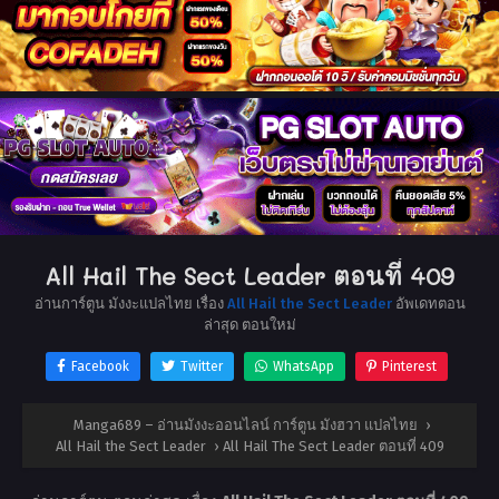
All Hail The Sect Leader ตอนที่ 409
อ่านการ์ตูน มังงะแปลไทย เรื่อง
All Hail the Sect Leader
อัพเดทตอน
ล่าสุด ตอนใหม่
Facebook
Twitter
WhatsApp
Pinterest
Manga689 – อ่านมังงะออนไลน์ การ์ตูน มังฮวา แปลไทย
›
All Hail the Sect Leader
›
All Hail The Sect Leader ตอนที่ 409