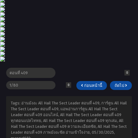
ก่อนหน้านี้
ถัดไป
Tags: อ่านมังงะ All Hail The Sect Leader ตอนที่ 409, การ์ตูน All Hail
The Sect Leader ตอนที่ 409, แอพอ่านการ์ตูน All Hail The Sect
Leader ตอนที่ 409 ออนไลน์, All Hail The Sect Leader ตอนที่ 409
ทุกตอนแปลไททย, All Hail The Sect Leader ตอนที่ 409 ทุกเล่ม, All
Hail The Sect Leader ตอนที่ 409 ความละเอียดชัด, All Hail The Sect
Leader ตอนที่ 409 ภาพมังงะชัด อ่านเข้าใจง่าย,
05/30/2025
,