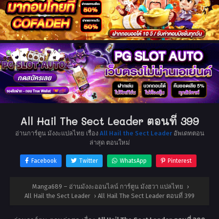
All Hail The Sect Leader ตอนที่ 399
อ่านการ์ตูน มังงะแปลไทย เรื่อง
All Hail the Sect Leader
อัพเดทตอน
ล่าสุด ตอนใหม่
Facebook
Twitter
WhatsApp
Pinterest
Manga689 – อ่านมังงะออนไลน์ การ์ตูน มังฮวา แปลไทย
›
All Hail the Sect Leader
›
All Hail The Sect Leader ตอนที่ 399