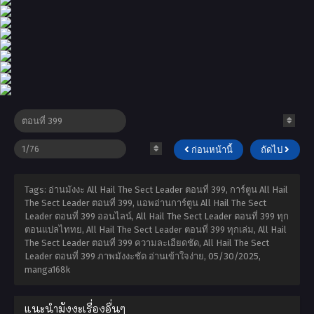
ก่อนหน้านี้
ถัดไป
Tags: อ่านมังงะ All Hail The Sect Leader ตอนที่ 399, การ์ตูน All Hail
The Sect Leader ตอนที่ 399, แอพอ่านการ์ตูน All Hail The Sect
Leader ตอนที่ 399 ออนไลน์, All Hail The Sect Leader ตอนที่ 399 ทุก
ตอนแปลไททย, All Hail The Sect Leader ตอนที่ 399 ทุกเล่ม, All Hail
The Sect Leader ตอนที่ 399 ความละเอียดชัด, All Hail The Sect
Leader ตอนที่ 399 ภาพมังงะชัด อ่านเข้าใจง่าย,
05/30/2025
,
manga168k
แนะนำมังงะเรื่องอื่นๆ