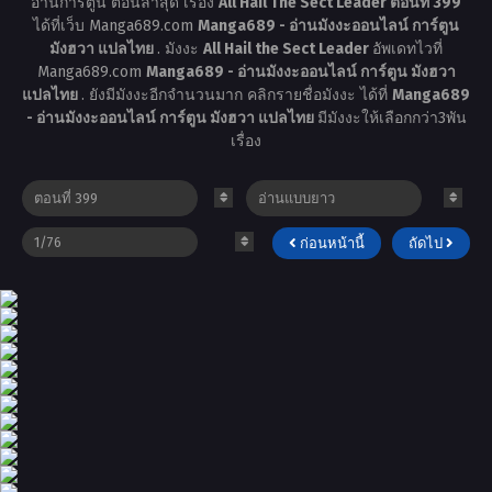
อ่านการ์ตูน ตอนล่าสุด เรื่อง
All Hail The Sect Leader ตอนที่ 399
ได้ที่เว็บ Manga689.com
Manga689 - อ่านมังงะออนไลน์ การ์ตูน
มังฮวา แปลไทย
. มังงะ
All Hail the Sect Leader
อัพเดทไวที่
Manga689.com
Manga689 - อ่านมังงะออนไลน์ การ์ตูน มังฮวา
แปลไทย
. ยังมีมังงะอีกจำนวนมาก คลิกรายชื่อมังงะ ได้ที่
Manga689
- อ่านมังงะออนไลน์ การ์ตูน มังฮวา แปลไทย
มีมังงะให้เลือกกว่า3พัน
เรื่อง
ก่อนหน้านี้
ถัดไป