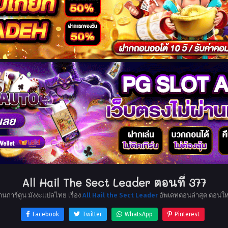
All Hail The Sect Leader ตอนที่ 377
่านการ์ตูน มังงะแปลไทย เรื่อง
All Hail the Sect Leader
อัพเดทตอนล่าสุด ตอนให
Facebook
Twitter
WhatsApp
Pinterest