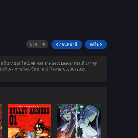
ก่อนหน้านี้
ถัดไป
นที่ 377 ออนไลน์, All Hail The Sect Leader ตอนที่ 377 ทุก
นที่ 377 ภาพมังงะชัด อ่านเข้าใจง่าย,
05/30/2025
,