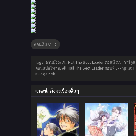
Tags: อ่านมังงะ All Hail The Sect Leader ตอนที่ 377, การ์ตู
ตอนแปลไททย, All Hail The Sect Leader ตอนที่ 377 ทุกเล่ม, 
manga168k
แนะนำมังงะเรื่องอื่นๆ