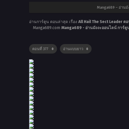
Manga689 – อ่านมั
อ่านการ์ตูน ตอนล่าสุด เรื่อง
All Hail The Sect Leader ตอ
Manga689.com
Manga689 - อ่านมังงะออนไลน์ การ์ต