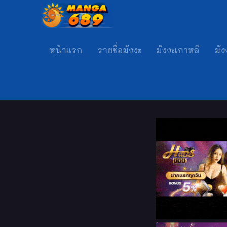
หน้าแรก
รายชื่อมังงะ
มังงะเกาหลี
มัง