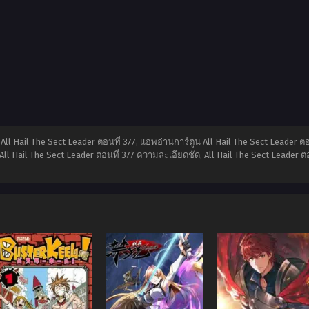
น All Hail The Sect Leader ตอนที่ 377, แอพอ่านการ์ตูน All Hail The Sect Leader ตอ
All Hail The Sect Leader ตอนที่ 377 ความละเอียดชัด, All Hail The Sect Leader ตอ