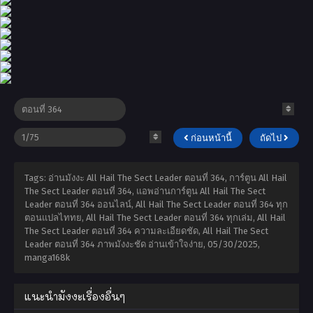
ก่อนหน้านี้
ถัดไป
Tags: อ่านมังงะ All Hail The Sect Leader ตอนที่ 364, การ์ตูน All Hail
The Sect Leader ตอนที่ 364, แอพอ่านการ์ตูน All Hail The Sect
Leader ตอนที่ 364 ออนไลน์, All Hail The Sect Leader ตอนที่ 364 ทุก
ตอนแปลไททย, All Hail The Sect Leader ตอนที่ 364 ทุกเล่ม, All Hail
The Sect Leader ตอนที่ 364 ความละเอียดชัด, All Hail The Sect
Leader ตอนที่ 364 ภาพมังงะชัด อ่านเข้าใจง่าย,
05/30/2025
,
manga168k
แนะนำมังงะเรื่องอื่นๆ