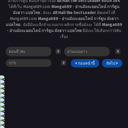
อ่านการ์ตูน ตอนล่าสุด เรื่อง
All Hail The Sect Leader ตอนที่ 364
ได้ที่เว็บ Manga689.com
Manga689 - อ่านมังงะออนไลน์ การ์ตูน
มังฮวา แปลไทย
. มังงะ
All Hail the Sect Leader
อัพเดทไวที่
Manga689.com
Manga689 - อ่านมังงะออนไลน์ การ์ตูน มังฮวา
แปลไทย
. ยังมีมังงะอีกจำนวนมาก คลิกรายชื่อมังงะ ได้ที่
Manga689
- อ่านมังงะออนไลน์ การ์ตูน มังฮวา แปลไทย
มีมังงะให้เลือกกว่า3พัน
เรื่อง
ก่อนหน้านี้
ถัดไป