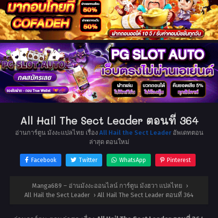
All Hail The Sect Leader ตอนที่ 364
อ่านการ์ตูน มังงะแปลไทย เรื่อง
All Hail the Sect Leader
อัพเดทตอน
ล่าสุด ตอนใหม่
Facebook
Twitter
WhatsApp
Pinterest
Manga689 – อ่านมังงะออนไลน์ การ์ตูน มังฮวา แปลไทย
›
All Hail the Sect Leader
›
All Hail The Sect Leader ตอนที่ 364