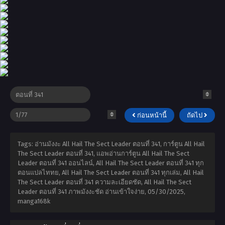
ก่อนหน้านี้
ถัดไป
Tags: อ่านมังงะ All Hail The Sect Leader ตอนที่ 341, การ์ตูน All Hail
The Sect Leader ตอนที่ 341, แอพอ่านการ์ตูน All Hail The Sect
Leader ตอนที่ 341 ออนไลน์, All Hail The Sect Leader ตอนที่ 341 ทุก
ตอนแปลไททย, All Hail The Sect Leader ตอนที่ 341 ทุกเล่ม, All Hail
The Sect Leader ตอนที่ 341 ความละเอียดชัด, All Hail The Sect
Leader ตอนที่ 341 ภาพมังงะชัด อ่านเข้าใจง่าย,
05/30/2025
,
manga168k