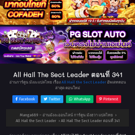
All Hail The Sect Leader ตอนที่ 341
อ่านการ์ตูน มังงะแปลไทย เรื่อง
All Hail the Sect Leader
อัพเดทตอน
ล่าสุด ตอนใหม่
Facebook
Twitter
WhatsApp
Pinterest
Manga689 – อ่านมังงะออนไลน์ การ์ตูน มังฮวา แปลไทย
›
All Hail the Sect Leader
›
All Hail The Sect Leader ตอนที่ 341