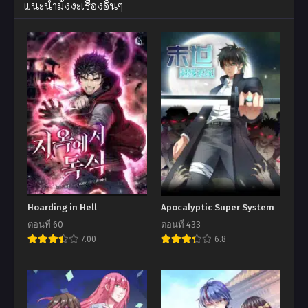
แนะนำมังงะเรื่องอื่นๆ
Hoarding in Hell
Apocalyptic Super System
ตอนที่ 60
ตอนที่ 433
7.00
6.8