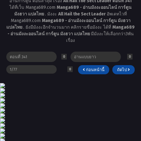
อ่านการ์ตูน ตอนล่าสุด เรื่อง
All Hail The Sect Leader ตอนที่ 341
ได้ที่เว็บ Manga689.com
Manga689 - อ่านมังงะออนไลน์ การ์ตูน
มังฮวา แปลไทย
. มังงะ
All Hail the Sect Leader
อัพเดทไวที่
Manga689.com
Manga689 - อ่านมังงะออนไลน์ การ์ตูน มังฮวา
แปลไทย
. ยังมีมังงะอีกจำนวนมาก คลิกรายชื่อมังงะ ได้ที่
Manga689
- อ่านมังงะออนไลน์ การ์ตูน มังฮวา แปลไทย
มีมังงะให้เลือกกว่า3พัน
เรื่อง
ก่อนหน้านี้
ถัดไป