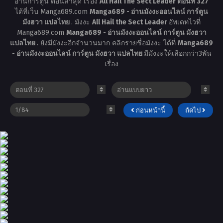
อ่านการ์ตูน ตอนล่าสุด เรื่อง
All Hail The Sect Leader ตอนที่ 327
ได้ที่เว็บ Manga689.com
Manga689 - อ่านมังงะออนไลน์ การ์ตูน
มังฮวา แปลไทย
. มังงะ
All Hail the Sect Leader
อัพเดทไวที่
Manga689.com
Manga689 - อ่านมังงะออนไลน์ การ์ตูน มังฮวา
แปลไทย
. ยังมีมังงะอีกจำนวนมาก คลิกรายชื่อมังงะ ได้ที่
Manga689
- อ่านมังงะออนไลน์ การ์ตูน มังฮวา แปลไทย
มีมังงะให้เลือกกว่า3พัน
เรื่อง
ก่อนหน้านี้
ถัดไป