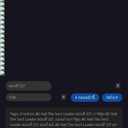
ก่อนหน้านี้
ถัดไป
Tags: อ่านมังงะ All Hail The Sect Leader ตอนที่ 327, การ์ตูน All Hail
The Sect Leader ตอนที่ 327, แอพอ่านการ์ตูน All Hail The Sect
Leader ตอนที่ 327 ออนไลน์, All Hail The Sect Leader ตอนที่ 327 ทุก