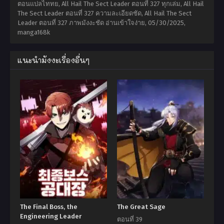
ตอนแปลไททย, All Hail The Sect Leader ตอนที่ 327 ทุกเล่ม, All Hail
The Sect Leader ตอนที่ 327 ความละเอียดชัด, All Hail The Sect
Leader ตอนที่ 327 ภาพมังงะชัด อ่านเข้าใจง่าย,
05/30/2025
,
manga168k
แนะนำมังงะเรื่องอื่นๆ
The Final Boss, the
The Great Sage
Engineering Leader
ตอนที่ 39