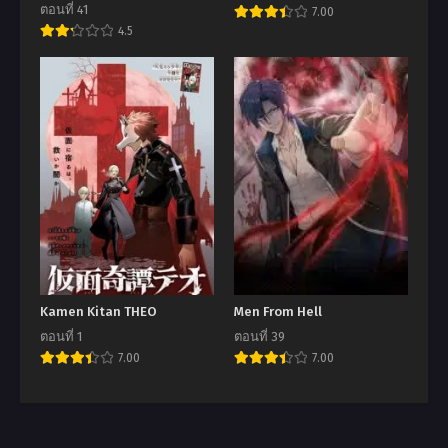
ตอนที่ 41
7.00
4.5
Kamen Kitan THEO
Men From Hell
ตอนที่ 1
ตอนที่ 39
7.00
7.00