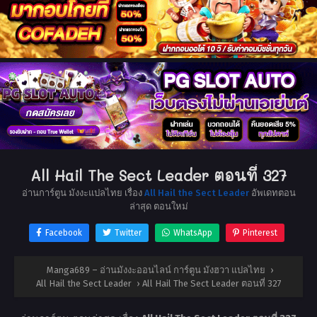
All Hail The Sect Leader ตอนที่ 327
อ่านการ์ตูน มังงะแปลไทย เรื่อง
All Hail the Sect Leader
อัพเดทตอน
ล่าสุด ตอนใหม่
Facebook
Twitter
WhatsApp
Pinterest
Manga689 – อ่านมังงะออนไลน์ การ์ตูน มังฮวา แปลไทย
›
All Hail the Sect Leader
›
All Hail The Sect Leader ตอนที่ 327