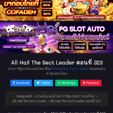
All Hail The Sect Leader ตอนที่ 323
อ่านการ์ตูน มังงะแปลไทย เรื่อง
All Hail the Sect Leader
อัพเดทตอน
ล่าสุด ตอนใหม่
Facebook
Twitter
WhatsApp
Pinterest
Manga689 – อ่านมังงะออนไลน์ การ์ตูน มังฮวา แปลไทย
›
All Hail the Sect Leader
›
All Hail The Sect Leader ตอนที่ 323