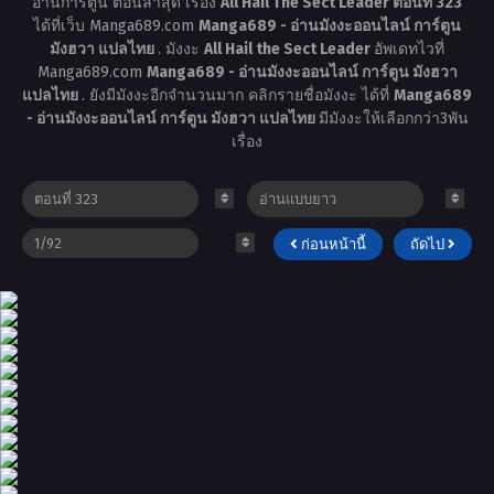
อ่านการ์ตูน ตอนล่าสุด เรื่อง
All Hail The Sect Leader ตอนที่ 323
ได้ที่เว็บ Manga689.com
Manga689 - อ่านมังงะออนไลน์ การ์ตูน
มังฮวา แปลไทย
. มังงะ
All Hail the Sect Leader
อัพเดทไวที่
Manga689.com
Manga689 - อ่านมังงะออนไลน์ การ์ตูน มังฮวา
แปลไทย
. ยังมีมังงะอีกจำนวนมาก คลิกรายชื่อมังงะ ได้ที่
Manga689
- อ่านมังงะออนไลน์ การ์ตูน มังฮวา แปลไทย
มีมังงะให้เลือกกว่า3พัน
เรื่อง
ก่อนหน้านี้
ถัดไป