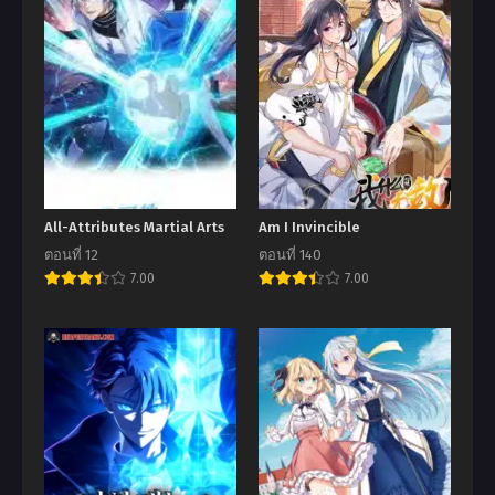
All-Attributes Martial Arts
Am I Invincible
ตอนที่ 12
ตอนที่ 140
7.00
7.00