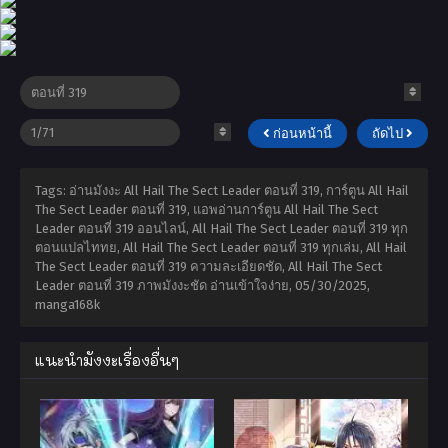
ก่อนหน้านี้
ถัดไป
Tags: อ่านมังงะ All Hail The Sect Leader ตอนที่ 319, การ์ตูน All Hail
The Sect Leader ตอนที่ 319, แอพอ่านการ์ตูน All Hail The Sect
Leader ตอนที่ 319 ออนไลน์, All Hail The Sect Leader ตอนที่ 319 ทุก
ตอนแปลไททย, All Hail The Sect Leader ตอนที่ 319 ทุกเล่ม, All Hail
The Sect Leader ตอนที่ 319 ความละเอียดชัด, All Hail The Sect
Leader ตอนที่ 319 ภาพมังงะชัด อ่านเข้าใจง่าย,
05/30/2025
,
manga168k
แนะนำมังงะเรื่องอื่นๆ