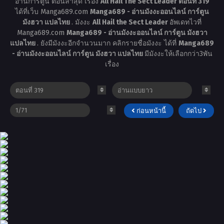
อ่านการ์ตูน ตอนล่าสุด เรื่อง
All Hail The Sect Leader ตอนที่ 319
ได้ที่เว็บ Manga689.com
Manga689 - อ่านมังงะออนไลน์ การ์ตูน
มังฮวา แปลไทย
. มังงะ
All Hail the Sect Leader
อัพเดทไวที่
Manga689.com
Manga689 - อ่านมังงะออนไลน์ การ์ตูน มังฮวา
แปลไทย
. ยังมีมังงะอีกจำนวนมาก คลิกรายชื่อมังงะ ได้ที่
Manga689
- อ่านมังงะออนไลน์ การ์ตูน มังฮวา แปลไทย
มีมังงะให้เลือกกว่า3พัน
เรื่อง
ก่อนหน้านี้
ถัดไป