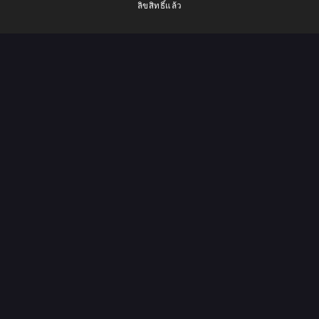
ลิขสิทธิ์แล้ว