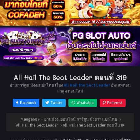
All Hail The Sect Leader ตอนที่ 319
อ่านการ์ตูน มังงะแปลไทย เรื่อง
All Hail the Sect Leader
อัพเดทตอน
ล่าสุด ตอนใหม่
Facebook
Twitter
WhatsApp
Pinterest
Manga689 – อ่านมังงะออนไลน์ การ์ตูน มังฮวา แปลไทย
›
All Hail the Sect Leader
›
All Hail The Sect Leader ตอนที่ 319