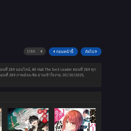
ก่อนหน้านี้
ถัดไป
ตอนที่ 289 ออนไลน์, All Hail The Sect Leader ตอนที่ 289 ทุก
ตอนที่ 289 ภาพมังงะชัด อ่านเข้าใจง่าย,
05/30/2025
,