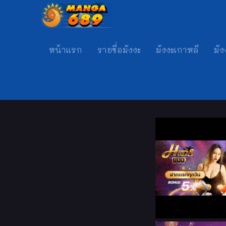
หน้าแรก
รายชื่อมังงะ
มังงะเกาหลี
มัง