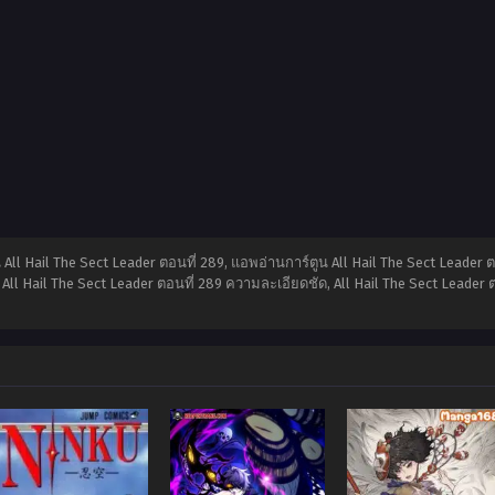
น All Hail The Sect Leader ตอนที่ 289, แอพอ่านการ์ตูน All Hail The Sect Leader 
All Hail The Sect Leader ตอนที่ 289 ความละเอียดชัด, All Hail The Sect Leader 