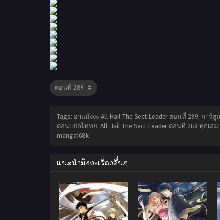
Tags: อ่านมังงะ All Hail The Sect Leader ตอนที่ 289, การ์ตู
ตอนแปลไททย, All Hail The Sect Leader ตอนที่ 289 ทุกเล่ม, 
manga168k
แนะนำมังงะเรื่องอื่นๆ