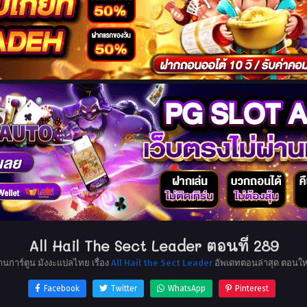
All Hail The Sect Leader ตอนที่ 289
่านการ์ตูน มังงะแปลไทย เรื่อง
All Hail the Sect Leader
อัพเดทตอนล่าสุด ตอนให
Facebook
Twitter
WhatsApp
Pinterest