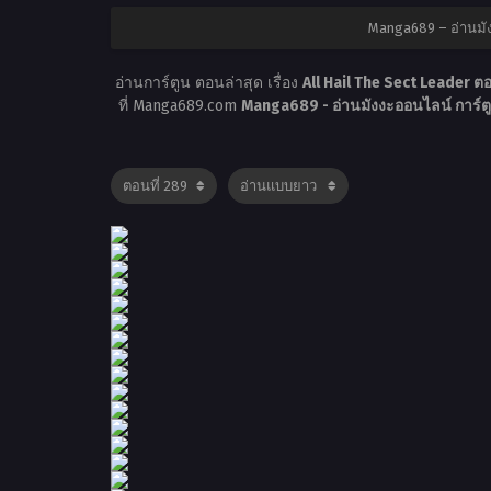
Manga689 – อ่านมั
อ่านการ์ตูน ตอนล่าสุด เรื่อง
All Hail The Sect Leader ต
ที่ Manga689.com
Manga689 - อ่านมังงะออนไลน์ การ์ต