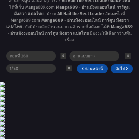
อ่านการ์ตูน ตอนล่าสุด เรื่อง
All Hail The Sect Leader ตอนที่ 280
ได้ที่เว็บ Manga689.com
Manga689 - อ่านมังงะออนไลน์ การ์ตูน
มังฮวา แปลไทย
. มังงะ
All Hail the Sect Leader
อัพเดทไวที่
Manga689.com
Manga689 - อ่านมังงะออนไลน์ การ์ตูน มังฮวา
แปลไทย
. ยังมีมังงะอีกจำนวนมาก คลิกรายชื่อมังงะ ได้ที่
Manga689
- อ่านมังงะออนไลน์ การ์ตูน มังฮวา แปลไทย
มีมังงะให้เลือกกว่า3พัน
เรื่อง
ก่อนหน้านี้
ถัดไป