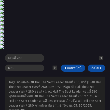
ก่อนหน้านี้
ถัดไป
Tags: อ่านมังงะ All Hail The Sect Leader ตอนที่ 280, การ์ตูน All Hail
The Sect Leader ตอนที่ 280, แอพอ่านการ์ตูน All Hail The Sect
Leader ตอนที่ 280 ออนไลน์, All Hail The Sect Leader ตอนที่ 280
ทุกตอนแปลไททย, All Hail The Sect Leader ตอนที่ 280 ทุกเล่ม, All
Hail The Sect Leader ตอนที่ 280 ความละเอียดชัด, All Hail The Sect
Leader ตอนที่ 280 ภาพมังงะชัด อ่านเข้าใจง่าย,
05/30/2025
,