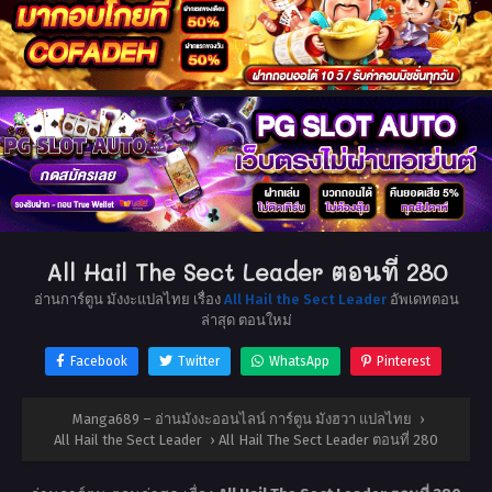
All Hail The Sect Leader ตอนที่ 280
อ่านการ์ตูน มังงะแปลไทย เรื่อง
All Hail the Sect Leader
อัพเดทตอน
ล่าสุด ตอนใหม่
Facebook
Twitter
WhatsApp
Pinterest
Manga689 – อ่านมังงะออนไลน์ การ์ตูน มังฮวา แปลไทย
›
All Hail the Sect Leader
›
All Hail The Sect Leader ตอนที่ 280