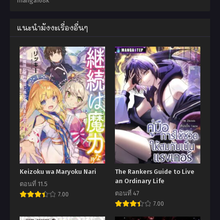
manga168k
แนะนำมังงะเรื่องอื่นๆ
Keizoku wa Maryoku Nari
The Rankers Guide to Live
an Ordinary Life
ตอนที่ 11.5
ตอนที่ 47
7.00
7.00