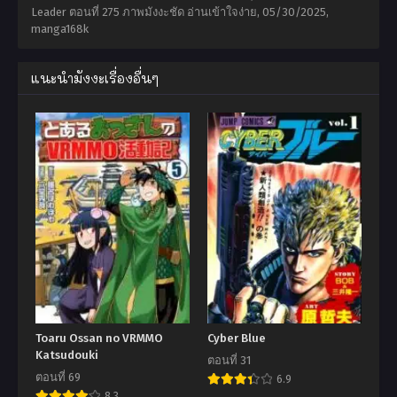
Leader ตอนที่ 275 ภาพมังงะชัด อ่านเข้าใจง่าย,
05/30/2025
,
manga168k
แนะนำมังงะเรื่องอื่นๆ
Toaru Ossan no VRMMO
Cyber Blue
Katsudouki
ตอนที่ 31
ตอนที่ 69
6.9
8.3