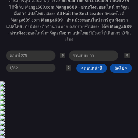
อ่านการ์ตูน ตอนล่าสุด เรื่อง
All Hail The Sect Leader ตอนที่ 275
ได้ที่เว็บ Manga689.com
Manga689 - อ่านมังงะออนไลน์ การ์ตูน
มังฮวา แปลไทย
. มังงะ
All Hail the Sect Leader
อัพเดทไวที่
Manga689.com
Manga689 - อ่านมังงะออนไลน์ การ์ตูน มังฮวา
แปลไทย
. ยังมีมังงะอีกจำนวนมาก คลิกรายชื่อมังงะ ได้ที่
Manga689
- อ่านมังงะออนไลน์ การ์ตูน มังฮวา แปลไทย
มีมังงะให้เลือกกว่า3พัน
เรื่อง
ก่อนหน้านี้
ถัดไป