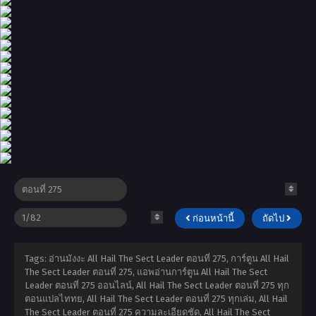
ก่อนหน้านี้
ถัดไป
Tags: อ่านมังงะ All Hail The Sect Leader ตอนที่ 275, การ์ตูน All Hail
The Sect Leader ตอนที่ 275, แอพอ่านการ์ตูน All Hail The Sect
Leader ตอนที่ 275 ออนไลน์, All Hail The Sect Leader ตอนที่ 275 ทุก
ตอนแปลไททย, All Hail The Sect Leader ตอนที่ 275 ทุกเล่ม, All Hail
The Sect Leader ตอนที่ 275 ความละเอียดชัด, All Hail The Sect