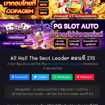
All Hail The Sect Leader ตอนที่ 275
อ่านการ์ตูน มังงะแปลไทย เรื่อง
All Hail the Sect Leader
อัพเดทตอน
ล่าสุด ตอนใหม่
Facebook
Twitter
WhatsApp
Pinterest
Manga689 – อ่านมังงะออนไลน์ การ์ตูน มังฮวา แปลไทย
›
All Hail the Sect Leader
›
All Hail The Sect Leader ตอนที่ 275