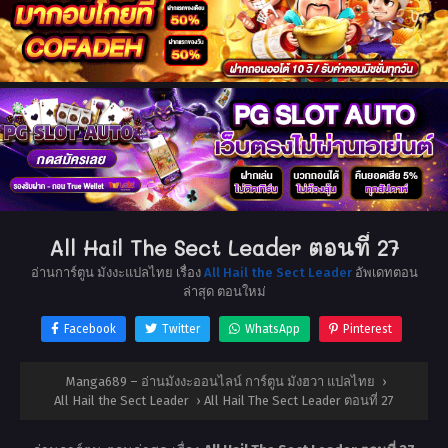
All Hail The Sect Leader ตอนที่ 27
อ่านการ์ตูน มังงะแปลไทย เรื่อง
All Hail the Sect Leader
อัพเดทตอน
ล่าสุด ตอนใหม่
Facebook
Twitter
WhatsApp
Pinterest
Manga689 – อ่านมังงะออนไลน์ การ์ตูน มังฮวา แปลไทย
›
All Hail the Sect Leader
›
All Hail The Sect Leader ตอนที่ 27