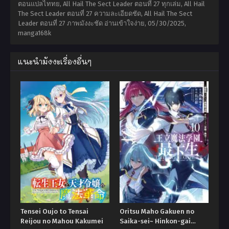
ตอนแปลไททย, All Hail The Sect Leader ตอนที่ 27 ทุกเล่ม, All Hail
The Sect Leader ตอนที่ 27 ความละเอียดชัด, All Hail The Sect
Leader ตอนที่ 27 ภาพมังงะชัด อ่านเข้าใจง่าย,
05/30/2025
,
manga168k
แนะนำมังงะเรื่องอื่นๆ
Tensei Oujo to Tensai
Oritsu Maho Gakuen no
Reijou no Mahou Kakumei
Saika-sei~ Hinkon-gai