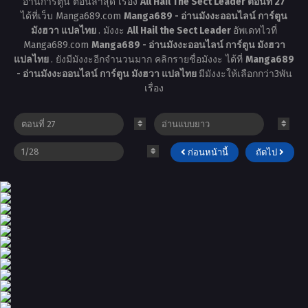
อ่านการ์ตูน ตอนล่าสุด เรื่อง
All Hail The Sect Leader ตอนที่ 27
ได้ที่เว็บ Manga689.com
Manga689 - อ่านมังงะออนไลน์ การ์ตูน
มังฮวา แปลไทย
. มังงะ
All Hail the Sect Leader
อัพเดทไวที่
Manga689.com
Manga689 - อ่านมังงะออนไลน์ การ์ตูน มังฮวา
แปลไทย
. ยังมีมังงะอีกจำนวนมาก คลิกรายชื่อมังงะ ได้ที่
Manga689
- อ่านมังงะออนไลน์ การ์ตูน มังฮวา แปลไทย
มีมังงะให้เลือกกว่า3พัน
เรื่อง
ก่อนหน้านี้
ถัดไป