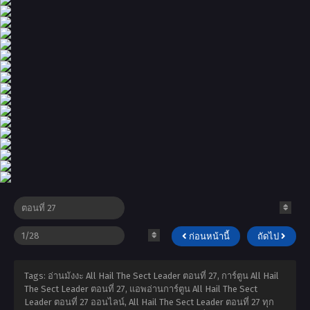
ก่อนหน้านี้
ถัดไป
Tags: อ่านมังงะ All Hail The Sect Leader ตอนที่ 27, การ์ตูน All Hail
The Sect Leader ตอนที่ 27, แอพอ่านการ์ตูน All Hail The Sect
Leader ตอนที่ 27 ออนไลน์, All Hail The Sect Leader ตอนที่ 27 ทุก