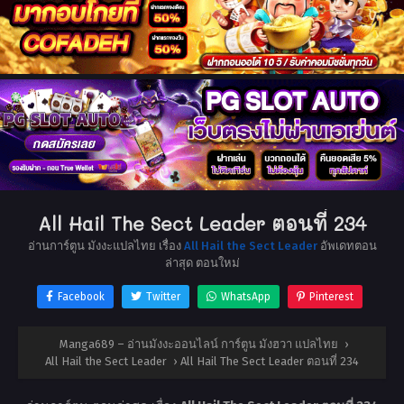
All Hail The Sect Leader ตอนที่ 234
อ่านการ์ตูน มังงะแปลไทย เรื่อง
All Hail the Sect Leader
อัพเดทตอน
ล่าสุด ตอนใหม่
Facebook
Twitter
WhatsApp
Pinterest
Manga689 – อ่านมังงะออนไลน์ การ์ตูน มังฮวา แปลไทย
›
All Hail the Sect Leader
›
All Hail The Sect Leader ตอนที่ 234