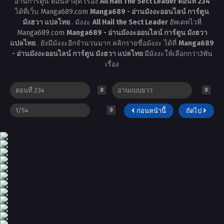
อ่านการ์ตูน ตอนล่าสุด เรื่อง
All Hail The Sect Leader ตอนที่ 234
ได้ที่เว็บ Manga689.com
Manga689 - อ่านมังงะออนไลน์ การ์ตูน
มังฮวา แปลไทย
. มังงะ
All Hail the Sect Leader
อัพเดทไวที่
Manga689.com
Manga689 - อ่านมังงะออนไลน์ การ์ตูน มังฮวา
แปลไทย
. ยังมีมังงะอีกจำนวนมาก คลิกรายชื่อมังงะ ได้ที่
Manga689
- อ่านมังงะออนไลน์ การ์ตูน มังฮวา แปลไทย
มีมังงะให้เลือกกว่า3พัน
เรื่อง
ก่อนหน้านี้
ถัดไป