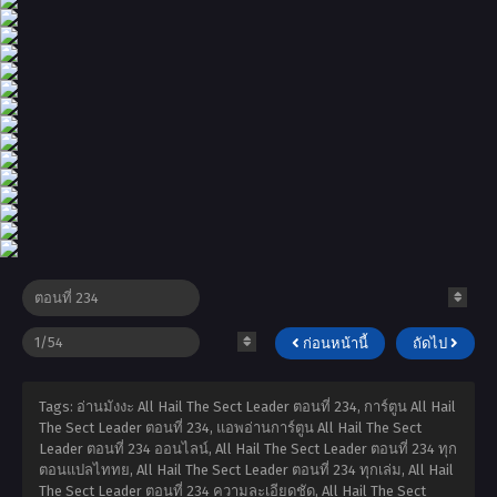
ก่อนหน้านี้
ถัดไป
Tags: อ่านมังงะ All Hail The Sect Leader ตอนที่ 234, การ์ตูน All Hail
The Sect Leader ตอนที่ 234, แอพอ่านการ์ตูน All Hail The Sect
Leader ตอนที่ 234 ออนไลน์, All Hail The Sect Leader ตอนที่ 234 ทุก
ตอนแปลไททย, All Hail The Sect Leader ตอนที่ 234 ทุกเล่ม, All Hail
The Sect Leader ตอนที่ 234 ความละเอียดชัด, All Hail The Sect