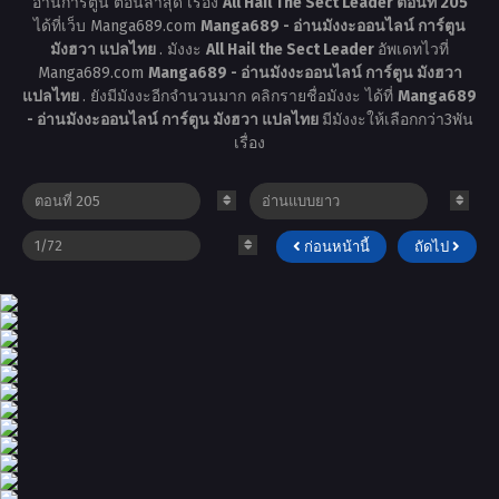
อ่านการ์ตูน ตอนล่าสุด เรื่อง
All Hail The Sect Leader ตอนที่ 205
ได้ที่เว็บ Manga689.com
Manga689 - อ่านมังงะออนไลน์ การ์ตูน
มังฮวา แปลไทย
. มังงะ
All Hail the Sect Leader
อัพเดทไวที่
Manga689.com
Manga689 - อ่านมังงะออนไลน์ การ์ตูน มังฮวา
แปลไทย
. ยังมีมังงะอีกจำนวนมาก คลิกรายชื่อมังงะ ได้ที่
Manga689
- อ่านมังงะออนไลน์ การ์ตูน มังฮวา แปลไทย
มีมังงะให้เลือกกว่า3พัน
เรื่อง
ก่อนหน้านี้
ถัดไป