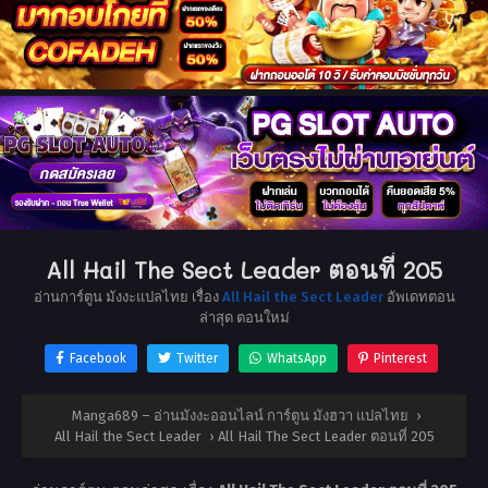
All Hail The Sect Leader ตอนที่ 205
อ่านการ์ตูน มังงะแปลไทย เรื่อง
All Hail the Sect Leader
อัพเดทตอน
ล่าสุด ตอนใหม่
Facebook
Twitter
WhatsApp
Pinterest
Manga689 – อ่านมังงะออนไลน์ การ์ตูน มังฮวา แปลไทย
›
All Hail the Sect Leader
›
All Hail The Sect Leader ตอนที่ 205