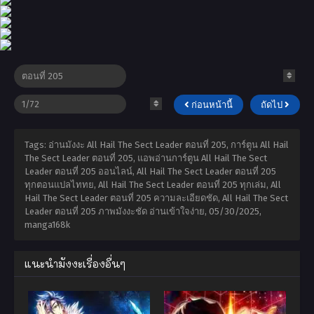
ก่อนหน้านี้
ถัดไป
Tags: อ่านมังงะ All Hail The Sect Leader ตอนที่ 205, การ์ตูน All Hail
The Sect Leader ตอนที่ 205, แอพอ่านการ์ตูน All Hail The Sect
Leader ตอนที่ 205 ออนไลน์, All Hail The Sect Leader ตอนที่ 205
ทุกตอนแปลไททย, All Hail The Sect Leader ตอนที่ 205 ทุกเล่ม, All
Hail The Sect Leader ตอนที่ 205 ความละเอียดชัด, All Hail The Sect
Leader ตอนที่ 205 ภาพมังงะชัด อ่านเข้าใจง่าย,
05/30/2025
,
manga168k
แนะนำมังงะเรื่องอื่นๆ