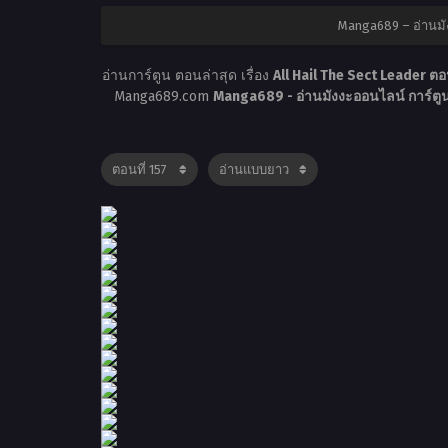
Manga689 – อ่านมั
อ่านการ์ตูน ตอนล่าสุด เรื่อง
All Hail The Sect Leader ตอ
Manga689.com
Manga689 - อ่านมังงะออนไลน์ การ์ต