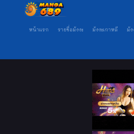
หน้าแรก
รายชื่อมังงะ
มังงะเกาหลี
มัง