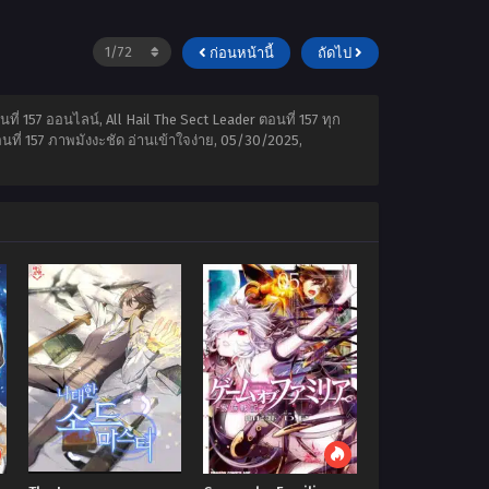
ก่อนหน้านี้
ถัดไป
นที่ 157 ออนไลน์, All Hail The Sect Leader ตอนที่ 157 ทุก
นที่ 157 ภาพมังงะชัด อ่านเข้าใจง่าย,
05/30/2025
,