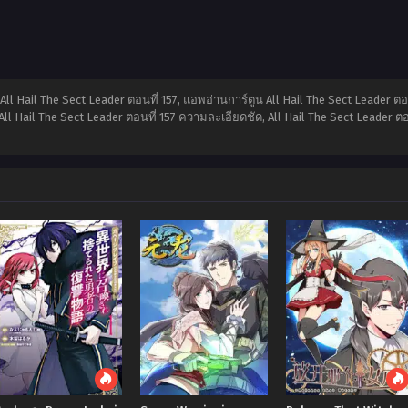
น All Hail The Sect Leader ตอนที่ 157, แอพอ่านการ์ตูน All Hail The Sect Leader ตอ
ll Hail The Sect Leader ตอนที่ 157 ความละเอียดชัด, All Hail The Sect Leader ตอ