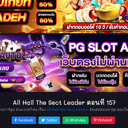
All Hail The Sect Leader ตอนที่ 157
่านการ์ตูน มังงะแปลไทย เรื่อง
All Hail the Sect Leader
อัพเดทตอนล่าสุด ตอนให
Facebook
Twitter
WhatsApp
Pinterest