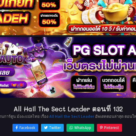
All Hail The Sect Leader ตอนที่ 132
่านการ์ตูน มังงะแปลไทย เรื่อง
All Hail the Sect Leader
อัพเดทตอนล่าสุด ตอนให
Facebook
Twitter
WhatsApp
Pinterest