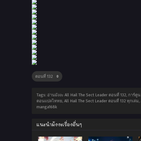
Tags: อ่านมังงะ All Hail The Sect Leader ตอนที่ 132, การ์ตู
ตอนแปลไททย, All Hail The Sect Leader ตอนที่ 132 ทุกเล่ม, 
manga168k
แนะนำมังงะเรื่องอื่นๆ