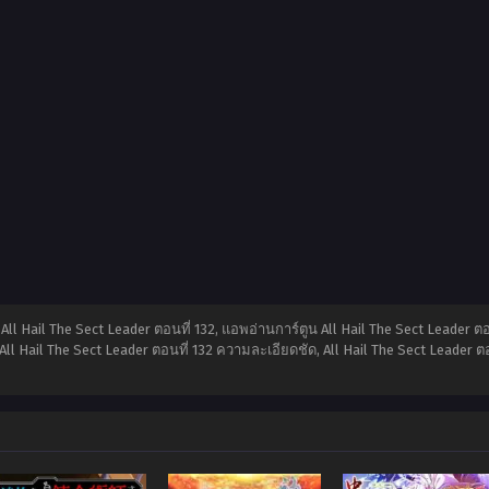
น All Hail The Sect Leader ตอนที่ 132, แอพอ่านการ์ตูน All Hail The Sect Leader ตอ
All Hail The Sect Leader ตอนที่ 132 ความละเอียดชัด, All Hail The Sect Leader ตอ