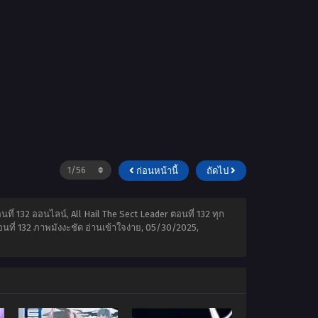
ก่อนหน้านี้
ถัดไป
นที่ 132 ออนไลน์, All Hail The Sect Leader ตอนที่ 132 ทุก
นที่ 132 ภาพมังงะชัด อ่านเข้าใจง่าย,
05/30/2025
,