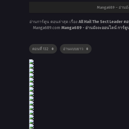
Manga689 – อ่านมั
อ่านการ์ตูน ตอนล่าสุด เรื่อง
All Hail The Sect Leader ตอ
Manga689.com
Manga689 - อ่านมังงะออนไลน์ การ์ต