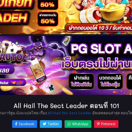
All Hail The Sect Leader ตอนที่ 101
่านการ์ตูน มังงะแปลไทย เรื่อง
All Hail the Sect Leader
อัพเดทตอนล่าสุด ตอนให
Facebook
Twitter
WhatsApp
Pinterest