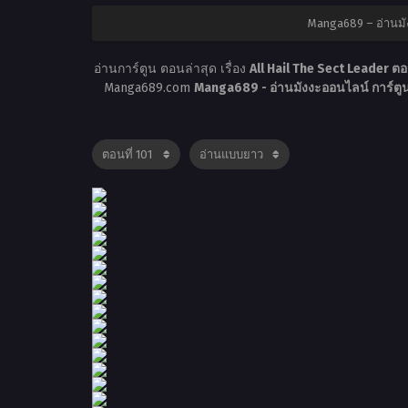
Manga689 – อ่านมั
อ่านการ์ตูน ตอนล่าสุด เรื่อง
All Hail The Sect Leader ตอ
Manga689.com
Manga689 - อ่านมังงะออนไลน์ การ์ต