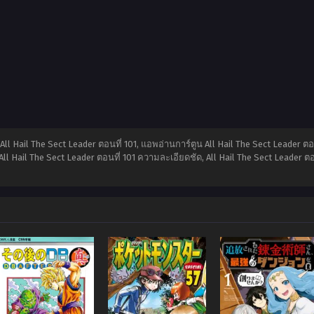
น All Hail The Sect Leader ตอนที่ 101, แอพอ่านการ์ตูน All Hail The Sect Leader ตอ
ll Hail The Sect Leader ตอนที่ 101 ความละเอียดชัด, All Hail The Sect Leader ตอ