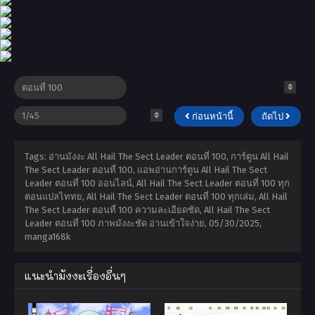
ก่อนหน้านี้
ถัดไป
Tags: อ่านมังงะ All Hail The Sect Leader ตอนที่ 100, การ์ตูน All Hail
The Sect Leader ตอนที่ 100, แอพอ่านการ์ตูน All Hail The Sect
Leader ตอนที่ 100 ออนไลน์, All Hail The Sect Leader ตอนที่ 100 ทุก
ตอนแปลไททย, All Hail The Sect Leader ตอนที่ 100 ทุกเล่ม, All Hail
The Sect Leader ตอนที่ 100 ความละเอียดชัด, All Hail The Sect
Leader ตอนที่ 100 ภาพมังงะชัด อ่านเข้าใจง่าย,
05/30/2025
,
manga168k
แนะนำมังงะเรื่องอื่นๆ