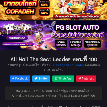
All Hail The Sect Leader ตอนที่ 100
อ่านการ์ตูน มังงะแปลไทย เรื่อง
All Hail the Sect Leader
อัพเดทตอน
ล่าสุด ตอนใหม่
Facebook
Twitter
WhatsApp
Pinterest
Manga689 – อ่านมังงะออนไลน์ การ์ตูน มังฮวา แปลไทย
›
All Hail the Sect Leader
›
All Hail The Sect Leader ตอนที่ 100