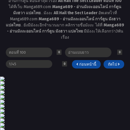
อ่านการ์ตูน ตอนล่าสุด เรื่อง
All Hail The Sect Leader ตอนที่ 100
ได้ที่เว็บ Manga689.com
Manga689 - อ่านมังงะออนไลน์ การ์ตูน
มังฮวา แปลไทย
. มังงะ
All Hail the Sect Leader
อัพเดทไวที่
Manga689.com
Manga689 - อ่านมังงะออนไลน์ การ์ตูน มังฮวา
แปลไทย
. ยังมีมังงะอีกจำนวนมาก คลิกรายชื่อมังงะ ได้ที่
Manga689
- อ่านมังงะออนไลน์ การ์ตูน มังฮวา แปลไทย
มีมังงะให้เลือกกว่า3พัน
เรื่อง
ก่อนหน้านี้
ถัดไป