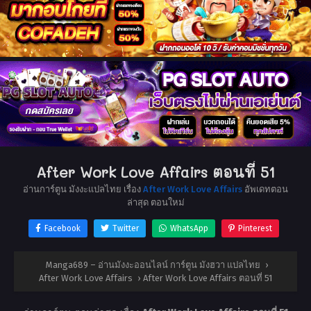
After Work Love Affairs ตอนที่ 51
อ่านการ์ตูน มังงะแปลไทย เรื่อง
After Work Love Affairs
อัพเดทตอน
ล่าสุด ตอนใหม่
Facebook
Twitter
WhatsApp
Pinterest
Manga689 – อ่านมังงะออนไลน์ การ์ตูน มังฮวา แปลไทย
›
After Work Love Affairs
›
After Work Love Affairs ตอนที่ 51