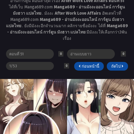
อ่านการ์ตูน ตอนล่าสุด เรื่อง
After Work Love Affairs ตอนที่ 51
ได้ที่เว็บ Manga689.com
Manga689 - อ่านมังงะออนไลน์ การ์ตูน
มังฮวา แปลไทย
. มังงะ
After Work Love Affairs
อัพเดทไวที่
Manga689.com
Manga689 - อ่านมังงะออนไลน์ การ์ตูน มังฮวา
แปลไทย
. ยังมีมังงะอีกจำนวนมาก คลิกรายชื่อมังงะ ได้ที่
Manga689
- อ่านมังงะออนไลน์ การ์ตูน มังฮวา แปลไทย
มีมังงะให้เลือกกว่า3พัน
เรื่อง
ก่อนหน้านี้
ถัดไป