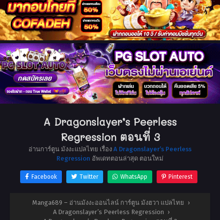
A Dragonslayer’s Peerless
Regression ตอนที่ 3
อ่านการ์ตูน มังงะแปลไทย เรื่อง
A Dragonslayer’s Peerless
Regression
อัพเดทตอนล่าสุด ตอนใหม่
Facebook
Twitter
WhatsApp
Pinterest
Manga689 – อ่านมังงะออนไลน์ การ์ตูน มังฮวา แปลไทย
›
A Dragonslayer’s Peerless Regression
›