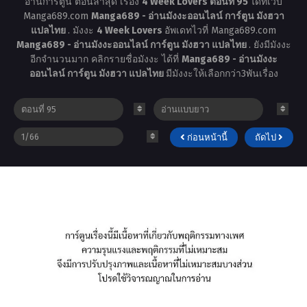
อ่านการ์ตูน ตอนล่าสุด เรื่อง
4 Week Lovers ตอนที่ 95
ได้ที่เว็บ
Manga689.com
Manga689 - อ่านมังงะออนไลน์ การ์ตูน มังฮวา
แปลไทย
. มังงะ
4 Week Lovers
อัพเดทไวที่ Manga689.com
Manga689 - อ่านมังงะออนไลน์ การ์ตูน มังฮวา แปลไทย
. ยังมีมังงะ
อีกจำนวนมาก คลิกรายชื่อมังงะ ได้ที่
Manga689 - อ่านมังงะ
ออนไลน์ การ์ตูน มังฮวา แปลไทย
มีมังงะให้เลือกกว่า3พันเรื่อง
ก่อนหน้านี้
ถัดไป