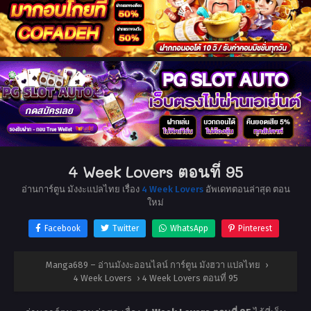
4 Week Lovers ตอนที่ 95
อ่านการ์ตูน มังงะแปลไทย เรื่อง
4 Week Lovers
อัพเดทตอนล่าสุด ตอน
ใหม่
Facebook
Twitter
WhatsApp
Pinterest
Manga689 – อ่านมังงะออนไลน์ การ์ตูน มังฮวา แปลไทย
›
4 Week Lovers
›
4 Week Lovers ตอนที่ 95